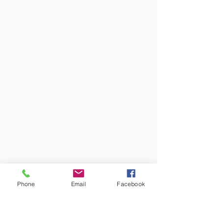
Phone
Email
Facebook