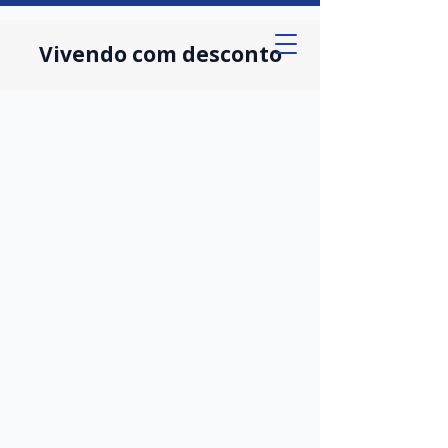
Vivendo com desconto