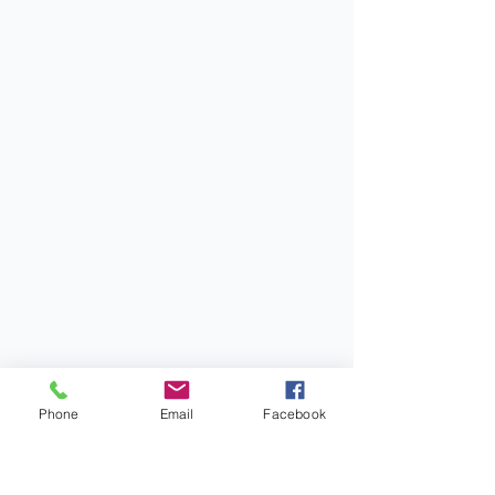
Phone
Email
Facebook