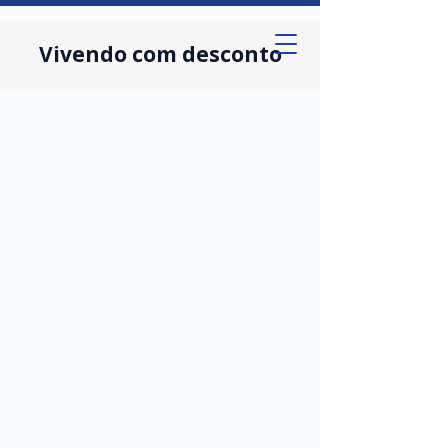
Vivendo com desconto