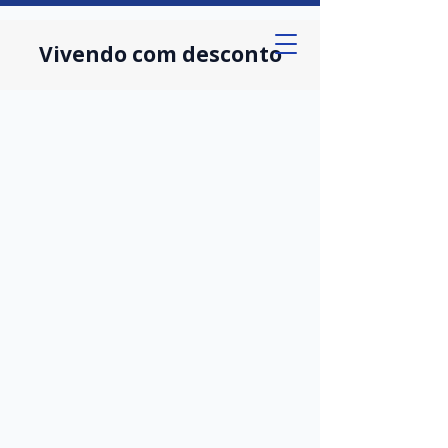
Vivendo com desconto