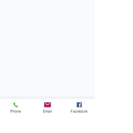
Phone
Email
Facebook