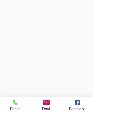
Phone
Email
Facebook